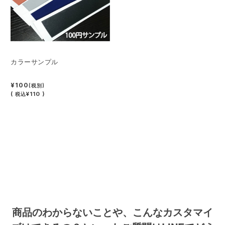
カラーサンプル
¥100
(税別)
(
¥110 )
税込
商品のわからないことや、こんなカスタマイ