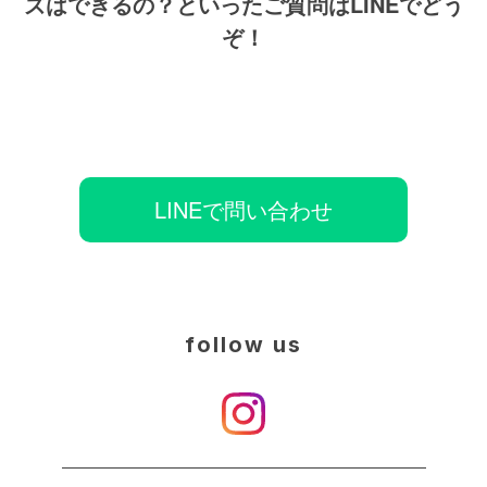
ズはできるの？といったご質問はLINEでどう
ぞ！
LINEで問い合わせ
follow us