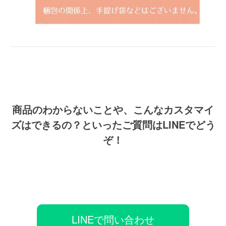
商品のわからないことや、こんなカスタマイ
ズはできるの？といったご質問はLINEでどう
ぞ！
LINEで問い合わせ