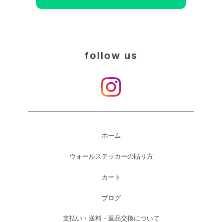
follow us
ホーム
ウォールステッカーの貼り方
カート
ブログ
支払い・送料・返品交換について