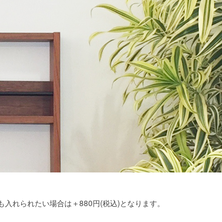
も入れられたい場合は＋880円(税込)となります。