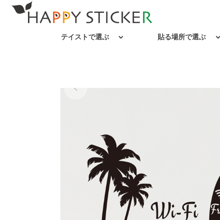
テイストで選ぶ
貼る場所で選ぶ