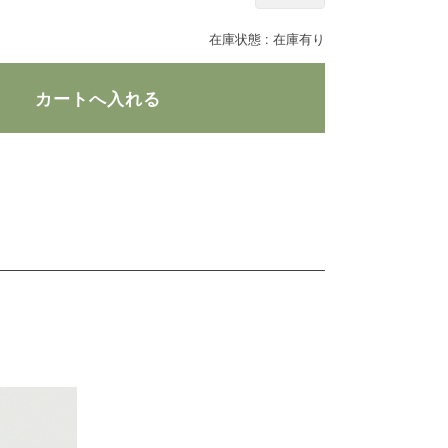
在庫状態 :
在庫有り