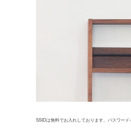
SSIDは無料でお入れしております。パスワード