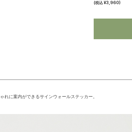
(
税込
¥3,960
)
をおしゃれに案内ができるサインウォールステッカー。