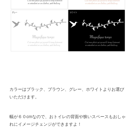
カラーはブラック、ブラウン、グレー、ホワイトよりお選び
いただけます。
幅が６０cmなので、おトイレの背面や狭いスペースもおしゃ
れにイメージチェンジができますよ！