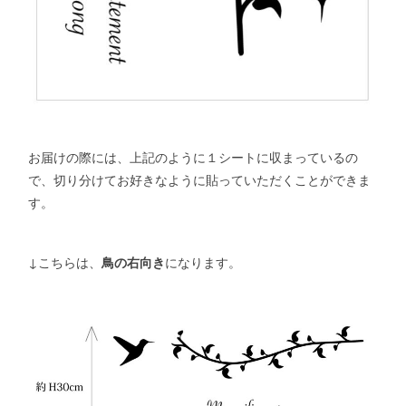
お届けの際には、上記のように１シートに収まっているの
で、切り分けてお好きなように貼っていただくことができま
す。
↓こちらは、
鳥の右向き
になります。