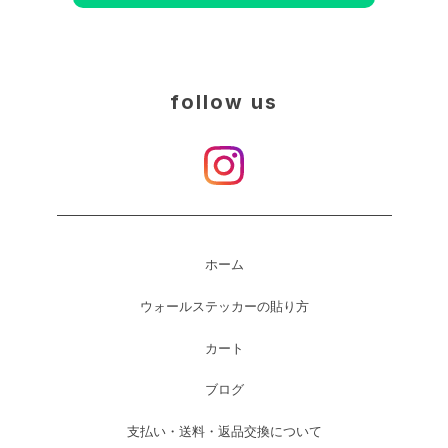
follow us
ホーム
ウォールステッカーの貼り方
カート
ブログ
支払い・送料・返品交換について