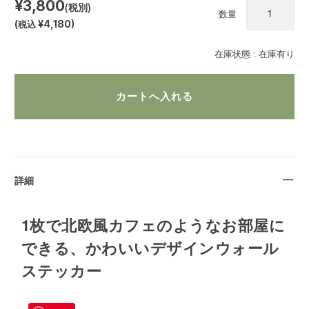
¥3,800
(税別)
数量
(
税込
¥4,180
)
在庫状態 :
在庫有り
詳細
1枚で北欧風カフェのようなお部屋に
できる、かわいいデザインウォール
ステッカー