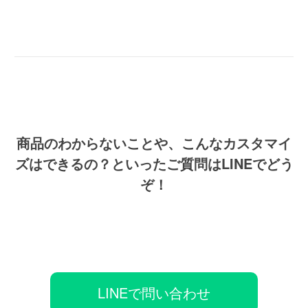
商品のわからないことや、こんなカスタマイ
ズはできるの？といったご質問はLINEでどう
ぞ！
LINEで問い合わせ