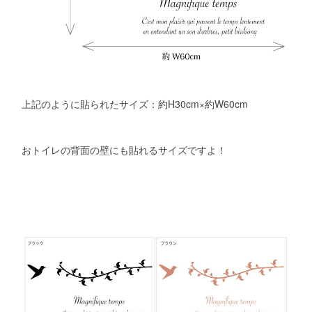
上記のように貼られたサイズ：約H30cm×約W60cm
おトイレの背面の壁にも貼れるサイズですよ！