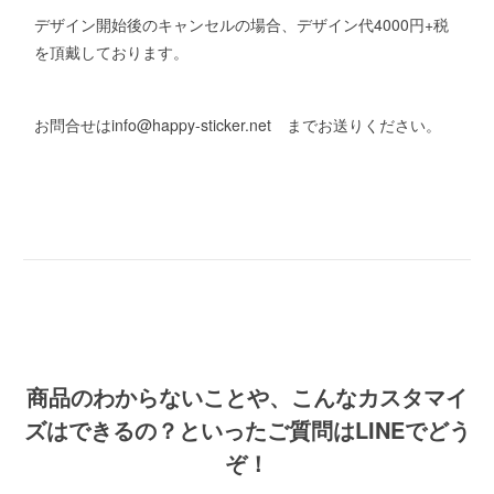
デザイン開始後のキャンセルの場合、デザイン代4000円+税
を頂戴しております。
お問合せはinfo@happy-sticker.net までお送りください。
商品のわからないことや、こんなカスタマイ
ズはできるの？といったご質問はLINEでどう
ぞ！