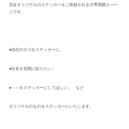
完全オリジナルのステッカーをご依頼される方専用購入ペー
ジです。
●自社のロゴをステッカーに。
●社名を玄関に貼りたい。
●～～をステッカーにしてほしい。 など
オリジナルのものをステッカーにいたします。