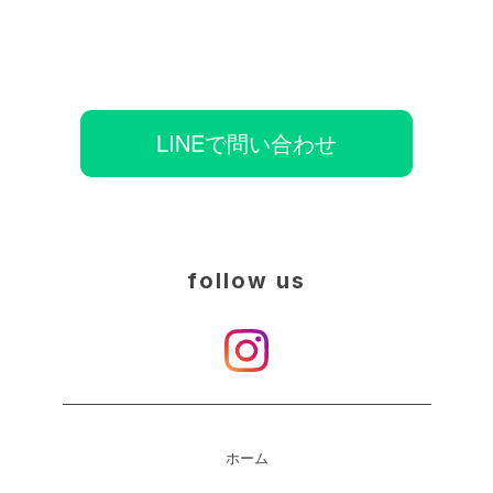
LINEで問い合わせ
follow us
ホーム