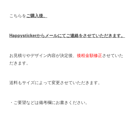
こちらを
ご購入後、
Happystickerからメールにてご連絡をさせていただきます。
お見積りやデザイン内容が決定後、
後程金額修正
させていた
だきます。
送料もサイズによって変更させていただきます。
・ご要望などは備考欄にお書きください。