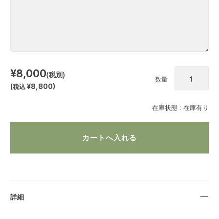
¥8,000
(税別)
数量
(
税込
¥8,800
)
在庫状態 :
在庫有り
詳細