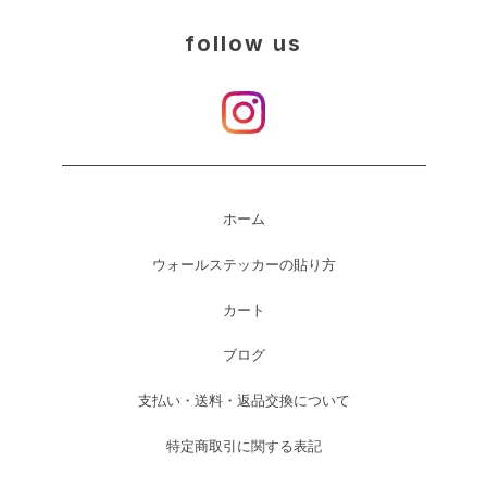
follow us
ホーム
ウォールステッカーの貼り方
カート
ブログ
支払い・送料・返品交換について
特定商取引に関する表記