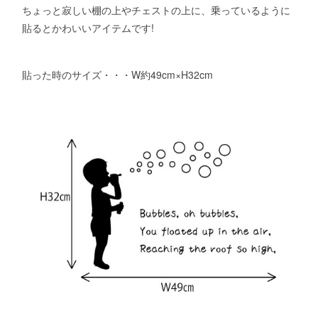
ちょっと寂しい棚の上やチェストの上に、乗っているように
貼るとかわいいアイテムです!
貼った時のサイズ・・・W約49cm×H32cm