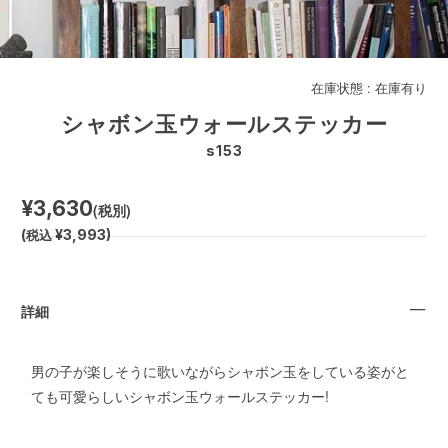
在庫状態 :
在庫有り
シャボン玉ウォールステッカー
s153
¥3,630
(税別)
(
税込
¥3,993
)
詳細
男の子が楽しそうに歌いながらシャボン玉をしている姿がと
ても可愛らしいシャボン玉ウォールステッカー!