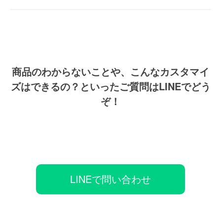
商品のわからないことや、こんなカスタマイ
ズはできるの？といったご質問はLINEでどう
ぞ！
LINEで問い合わせ