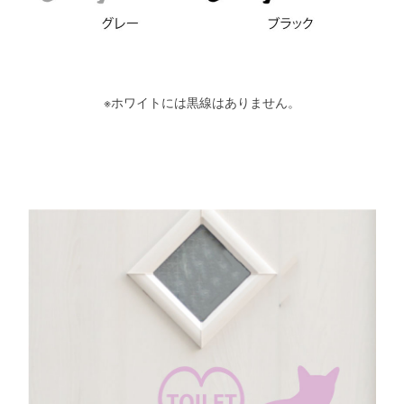
※ホワイトには黒線はありません。