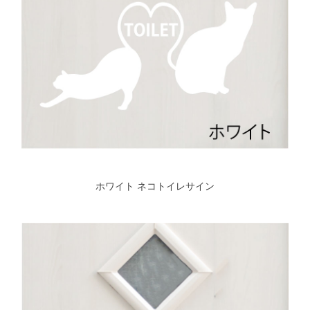
ホワイト ネコトイレサイン