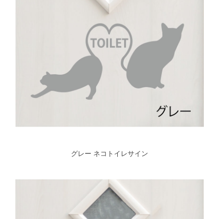
グレー ネコトイレサイン