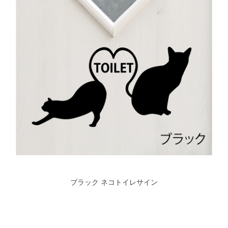
ブラック ネコトイレサイン