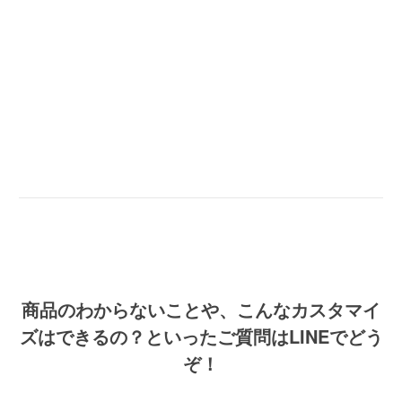
商品のわからないことや、こんなカスタマイ
ズはできるの？といったご質問はLINEでどう
ぞ！