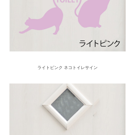
ライトピンク ネコトイレサイン