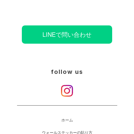
LINEで問い合わせ
follow us
ホーム
ウォールステッカーの貼り方