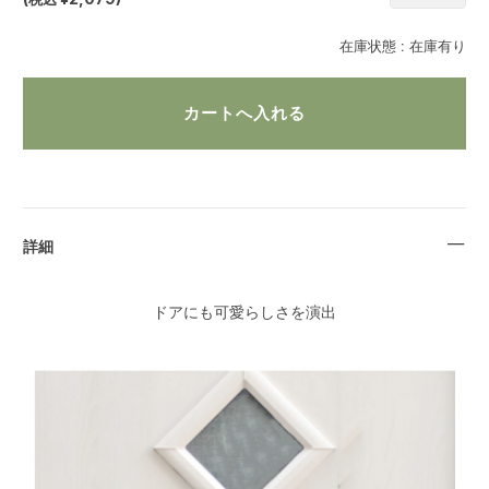
在庫状態 :
在庫有り
詳細
ドアにも可愛らしさを演出