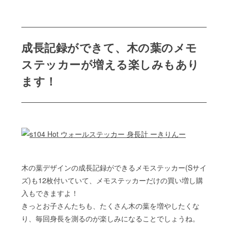
成長記録ができて、木の葉のメモ
ステッカーが増える楽しみもあり
ます！
木の葉デザインの成長記録ができるメモステッカー(Sサイ
ズ)も12枚付いていて、メモステッカーだけの買い増し購
入もできますよ！
きっとお子さんたちも、たくさん木の葉を増やしたくな
り、毎回身長を測るのが楽しみになることでしょうね。