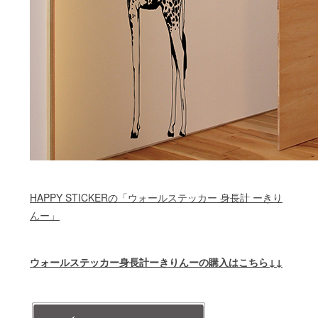
HAPPY STICKERの「ウォールステッカー 身長計 ーきり
んー」
ウォールステッカー身長計ーきりんーの購入はこちら↓↓