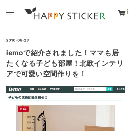
0
2016-08-23
iemoで紹介されました！ママも居
たくなる子ども部屋！北欧インテリ
アで可愛い空間作りを！