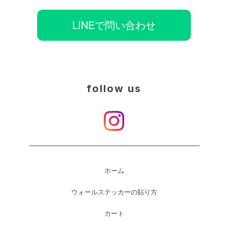
LINEで問い合わせ
follow us
ホーム
ウォールステッカーの貼り方
カート