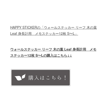
HAPPY STICKERの「ウォールステッカー リーフ 木の葉
Leaf 身長計用 メモステッカー12枚 S〜L」
ウォールステッカー リーフ 木の葉 Leaf 身長計用 メモ
ステッカー12枚 S〜Lの購入はこちら↓↓