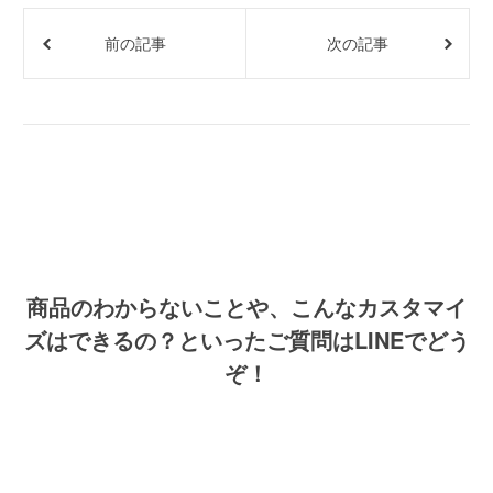
前の記事
次の記事
商品のわからないことや、こんなカスタマイ
ズはできるの？といったご質問はLINEでどう
ぞ！