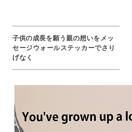
子供の成長を願う親の想いをメッ
セージウォールステッカーでさり
げなく