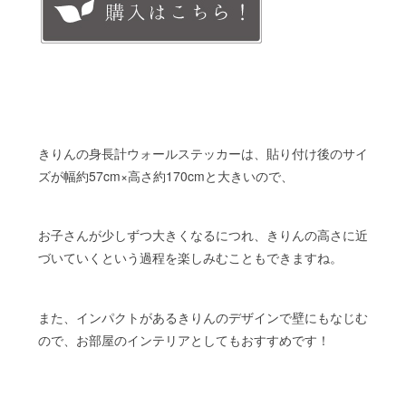
きりんの身長計ウォールステッカーは、貼り付け後のサイ
ズが幅約57cm×高さ約170cmと大きいので、
お子さんが少しずつ大きくなるにつれ、きりんの高さに近
づいていくという過程を楽しみむこともできますね。
また、インパクトがあるきりんのデザインで壁にもなじむ
ので、お部屋のインテリアとしてもおすすめです！