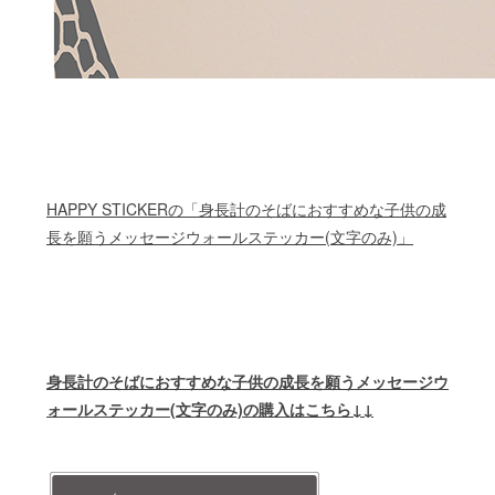
HAPPY STICKERの「身長計のそばにおすすめな子供の成
長を願うメッセージウォールステッカー(文字のみ)」
身長計のそばにおすすめな子供の成長を願うメッセージウ
ォールステッカー(文字のみ)の購入はこちら↓↓