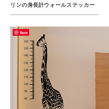
リンの身長計ウォールステッカー
Save