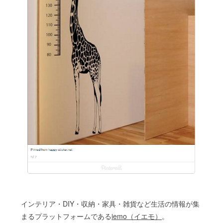
インテリア・DIY・収納・家具・雑貨など生活の情報が集
まるプラットフォームである
iemo（イエモ）
。