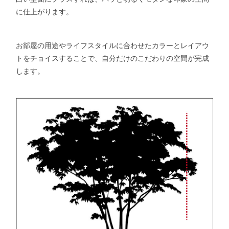
に仕上がります。
お部屋の用途やライフスタイルに合わせたカラーとレイアウ
トをチョイスすることで、自分だけのこだわりの空間が完成
します。