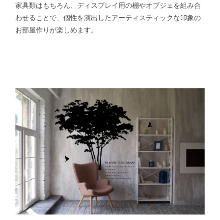
家具類はもちろん、ディスプレイ用の棚やオブジェを組み合
わせることで、個性を演出したアーティスティックな印象の
お部屋作りが楽しめます。