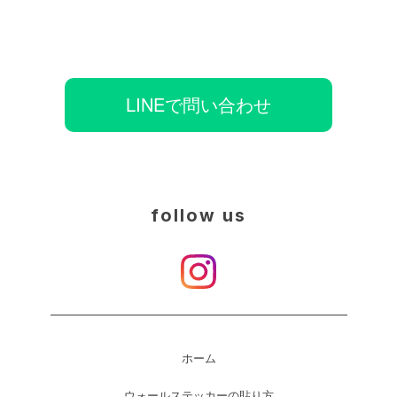
LINEで問い合わせ
follow us
ホーム
ウォールステッカーの貼り方