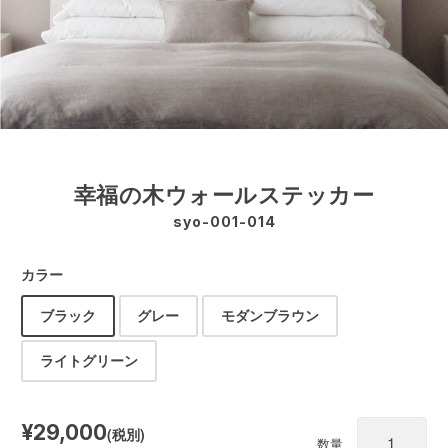
幸福の木ウォールステッカー
syo-001-014
カラー
ブラック
グレー
モダンブラウン
ライトグリーン
¥29,000
(税別)
数量