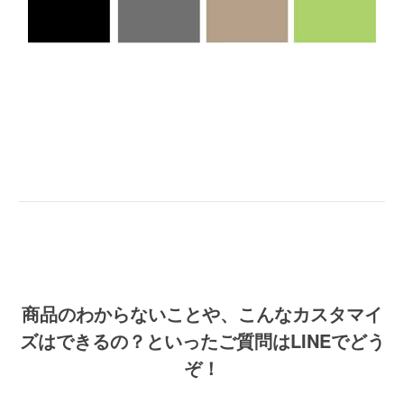
商品のわからないことや、こんなカスタマイ
ズはできるの？といったご質問はLINEでどう
ぞ！