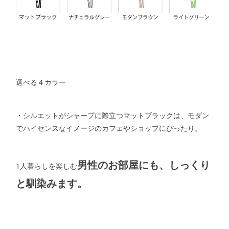
選べる４カラー
・シルエットがシャープに際立つマットブラックは、モダン
でハイセンスなイメージのカフェやショップにぴったり。
男性のお部屋にも、しっくり
1人暮らしを楽しむ
と馴染みます。