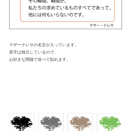
マザーテレサの名言が入っています。
英字は独立しているので、
お好きな間隔で並べて貼れます。