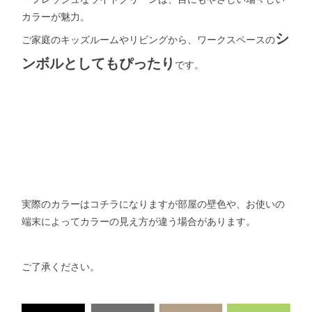
カラーが魅力。
シ
ご家庭のキッズルームやリビングから、ワークスペースの
ンボルとしてもぴったり
です。
実際のカラーはコチラになりますが部屋の壁色や、お使いの
端末によってカラーの見え方が違う場合があります。
ご了承ください。