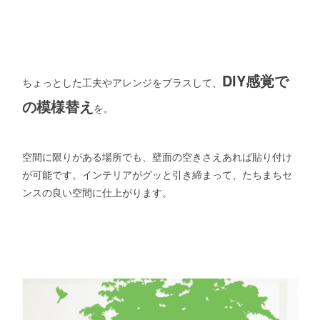
DIY感覚で
ちょっとした工夫やアレンジをプラスして、
の模様替え
を。
空間に限りがある場所でも、壁面の空きさえあれば貼り付け
が可能です。インテリアがグッと引き締まって、たちまちセ
ンスの良い空間に仕上がります。