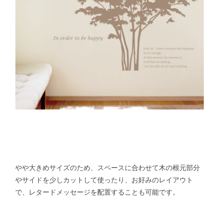
やや大きめサイズのため、スペースに合わせて木の根元部分
やサイドを少しカットして使ったり、お好みのレイアウト
で、レタードメッセージを配置することも可能です。