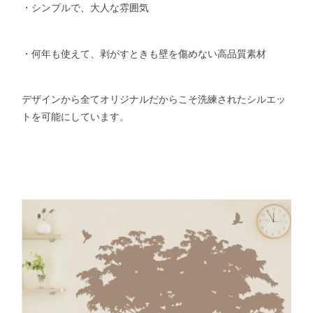
・シンプルで、大人な雰囲気
・何年も使えて、剥がすときも壁を傷めない高品質素材
デザインから全てオリジナルだからこそ洗練されたシルエッ
トを可能にしています。