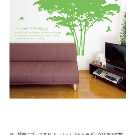
白い壁面にプラスすれば、パッと明るくモダンな印象の空間