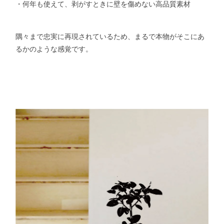
・何年も使えて、剥がすときに壁を傷めない高品質素材
隅々まで忠実に再現されているため、まるで本物がそこにあ
るかのような感覚です。