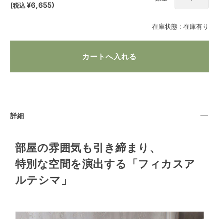
(
税込
¥6,655
)
在庫状態 :
在庫有り
詳細
部屋の雰囲気も引き締まり、
特別な空間を演出する「フィカスア
ルテシマ」