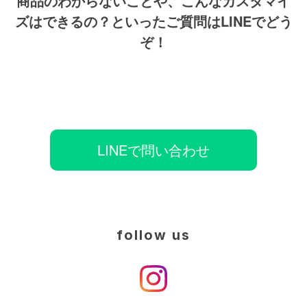
商品のわからないことや、こんなカスタマイ
ズはできるの？といったご質問はLINEでどう
ぞ！
LINEで問い合わせ
follow us