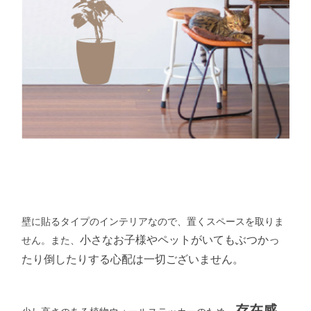
壁に貼るタイプのインテリアなので、置くスペースを取りま
小さなお子様やペットがいてもぶつかっ
せん。また、
たり
倒したりする心配は一切ございません。
存在感
少し高さのある植物ウォールステッカーのため、