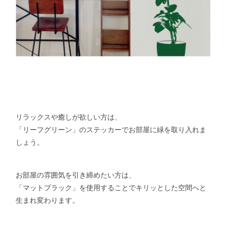
リラックスや癒しが欲しい方は、
「リーフグリーン」のステッカーでお部屋に緑を取り入れま
しょう。
お部屋の雰囲気を引き締めたい方は、
「マットブラック」を使用することでキリッとした空間へと
生まれ変わります。