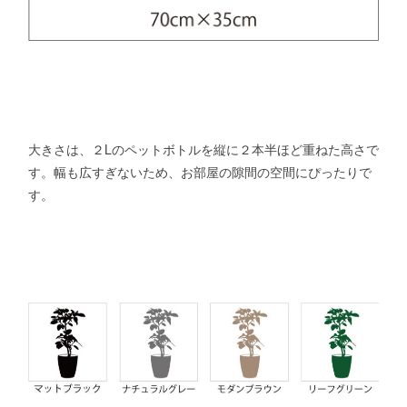
大きさは、２Lのペットボトルを縦に２本半ほど重ねた高さで
す。幅も広すぎないため、お部屋の隙間の空間にぴったりで
す。