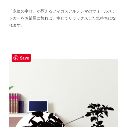
「永遠の幸せ」が願えるフィカスアルテシマのウォールステ
ッカーをお部屋に飾れば、幸せでリラックスした気持ちにな
れます。
Save