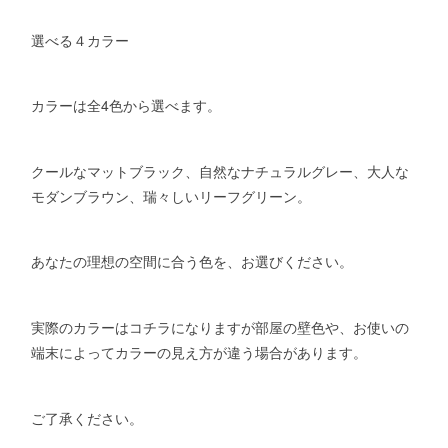
選べる４カラー
カラーは全4色から選べます。
クールなマットブラック、自然なナチュラルグレー、大人な
モダンブラウン、瑞々しいリーフグリーン。
あなたの理想の空間に合う色を、お選びください。
実際のカラーはコチラになりますが部屋の壁色や、お使いの
端末によってカラーの見え方が違う場合があります。
ご了承ください。