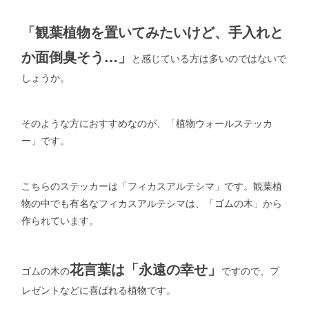
「観葉植物を置いてみたいけど、手入れと
か面倒臭そう…」
と感じている方は多いのではないで
しょうか。
そのような方におすすめなのが、「植物ウォールステッカ
ー」です。
こちらのステッカーは「フィカスアルテシマ」です。観葉植
物の中でも有名なフィカスアルテシマは、「ゴムの木」から
作られています。
花言葉は「永遠の幸せ」
ゴムの木の
ですので、プ
レゼントなどに喜ばれる植物です。