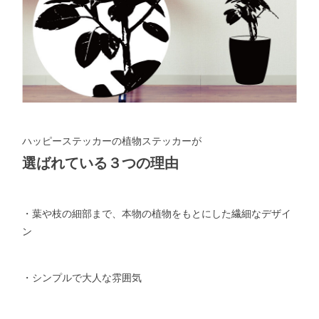
ハッピーステッカーの植物ステッカーが
選ばれている３つの理由
・葉や枝の細部まで、本物の植物をもとにした繊細なデザイ
ン
・シンプルで大人な雰囲気