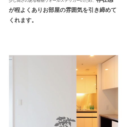
が程よくありお部屋の雰囲気を引き締めて
くれます。