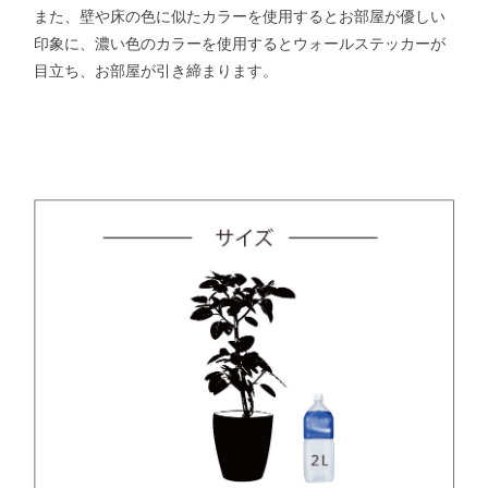
また、壁や床の色に似たカラーを使用するとお部屋が優しい
印象に、濃い色のカラーを使用するとウォールステッカーが
目立ち、お部屋が引き締まります。