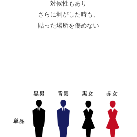
対候性もあり
さらに剥がした時も、
貼った場所を傷めない