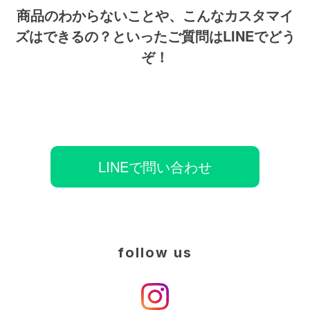
商品のわからないことや、こんなカスタマイ
ズはできるの？といったご質問はLINEでどう
ぞ！
LINEで問い合わせ
follow us