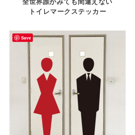
全世界誰がみても間違えない
トイレマークステッカー
Save