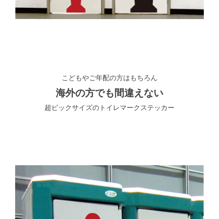
こどもやご年配の方はもちろん
海外の方でも間違えない
超ビックサイズのトイレマークステッカー