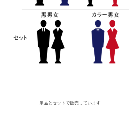
単品とセットで販売しています