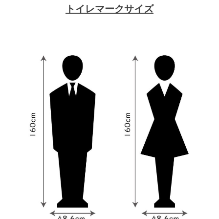
トイレマークサイズ