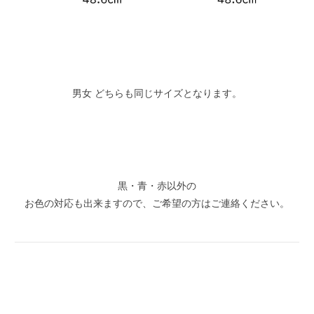
男女 どちらも同じサイズとなります。
黒・青・赤以外の
お色の対応も出来ますので、ご希望の方はご連絡ください。